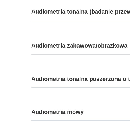
Audiometria tonalna (badanie prze
Audiometria zabawowa/obrazkowa
Audiometria tonalna poszerzona o t
Audiometria mowy