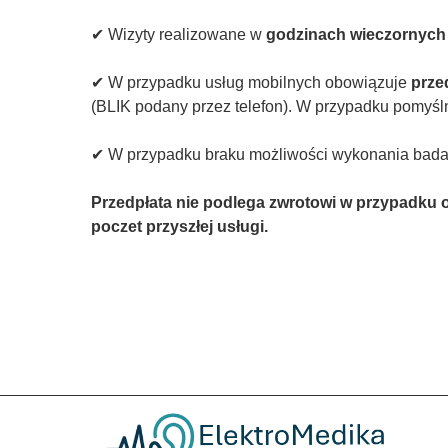
✔ Wizyty realizowane w
godzinach wieczornych 
✔ W przypadku usług mobilnych obowiązuje
prze
(BLIK podany przez telefon). W przypadku pomyślne
✔ W przypadku braku możliwości wykonania badani
Przedpłata nie podlega zwrotowi w przypadku o
poczet przyszłej usługi.