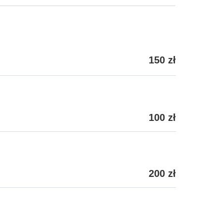
150 zł
100 zł
200 zł