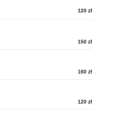
120 zł
150 zł
160 zł
120 zł