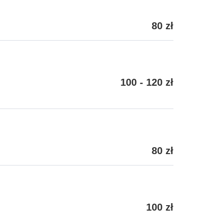
80 zł
100 - 120 zł
80 zł
100 zł