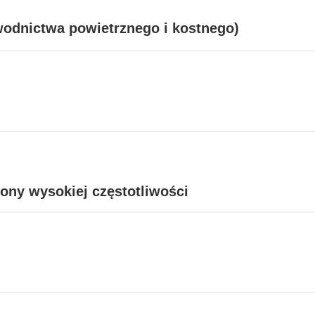
wodnictwa powietrznego i kostnego)
ony wysokiej częstotliwości