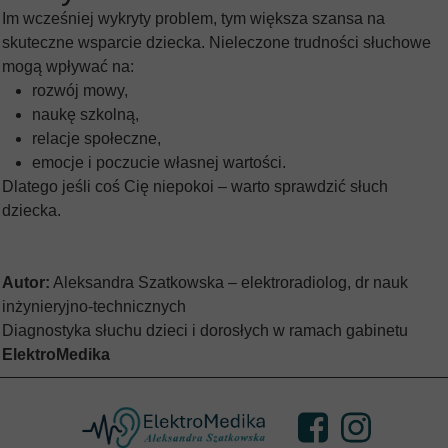
Im wcześniej wykryty problem, tym większa szansa na
skuteczne wsparcie dziecka. Nieleczone trudności słuchowe
mogą wpływać na:
rozwój mowy,
naukę szkolną,
relacje społeczne,
emocje i poczucie własnej wartości.
Dlatego jeśli coś Cię niepokoi – warto sprawdzić słuch
dziecka.
Autor:
Aleksandra Szatkowska – elektroradiolog, dr nauk
inżynieryjno-technicznych
Diagnostyka słuchu dzieci i dorosłych w ramach gabinetu
ElektroMedika