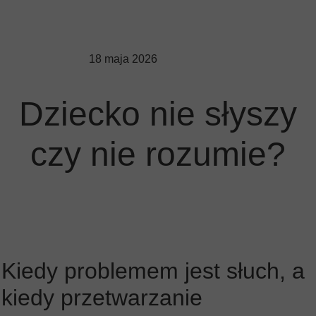
18 maja 2026
Dziecko nie słyszy
czy nie rozumie?
Kiedy problemem jest słuch, a
kiedy przetwarzanie